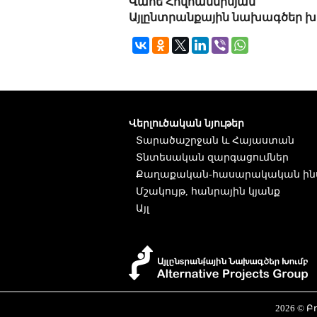
Վահե Հովհաննիսյան
Այլընտրանքային նախագծեր խ
Վերլուծական նյութեր
Տարածաշրջան և Հայաստան
Տնտեսական զարգացումներ
Քաղաքական-հասարակական ին
Մշակույթ, հանրային կյանք
Այլ
2026 © 