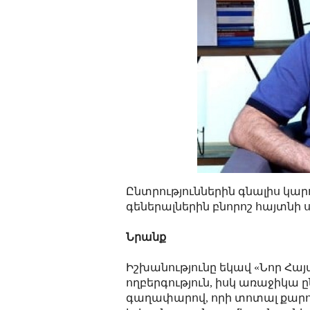
Ընտրություններին գնալիս կար
գեներալներին բնորոշ հայտնի
Նրանք
Իշխանությունը եկավ «Նոր 
ողբերգություն, իսկ առաջիկա 
գաղափարով, որի տոտալ քարո