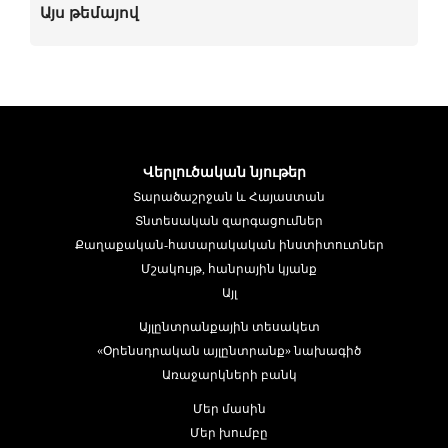
Այս թեմայով
Վերլուծական նյութեր
Տարածաշրջան և Հայաստան
Տնտեսական զարգացումներ
Քաղաքական-հասարակական ինստիտուտներ
Մշակույթ, հանրային կյանք
Այլ
Այլընտրանքային տեսակետ
«Օրենսդրական այլընտրանք» նախագիծ
Առաջարկների բանկ
Մեր մասին
Մեր խումբը