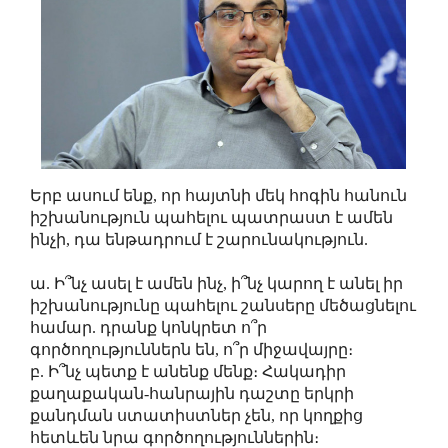
Երբ ասում ենք, որ հայտնի մեկ հոգին հանուն
իշխանություն պահելու պատրաստ է ամեն
ինչի, դա ենթադրում է շարունակություն.
ա. Ի՞նչ ասել է ամեն ինչ, ի՞նչ կարող է անել իր
իշխանությունը պահելու շանսերը մեծացնելու
համար. դրանք կոնկրետ ո՞ր
գործողություններն են, ո՞ր միջավայրը։
բ. Ի՞նչ պետք է անենք մենք։ Հակադիր
քաղաքական-հանրային դաշտը երկրի
քանդման ստատիստներ չեն, որ կողքից
հետևեն նրա գործողություններին։