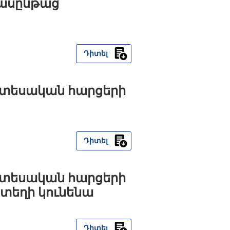
դասընթաց
Դիտել
Տնտեսական հարցերի
Դիտել
Տնտեսական հարցերի
տեղի կունենա
Դիտել