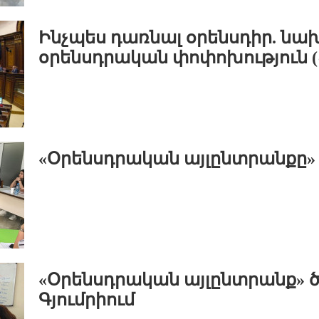
Ինչպես դառնալ օրենսդիր. նա
օրենսդրական փոփոխություն (
«Օրենսդրական այլընտրանքը» 
«Օրենսդրական այլընտրանք» 
Գյումրիում