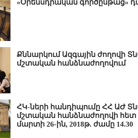
«Օրենսդրական գործընթաց» 
Քննարկում Ազգային ժողովի 
մշտական հանձնաժողովում
ՀԿ-ների հանդիպումը ՀՀ ԱԺ 
մշտական հանձնաժողովի հետ 
մարտի 26-ին, 2018թ. ժամը 14.30