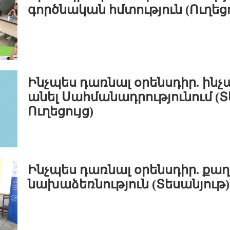
գործնական հմտություն (Ուղեցո
Ինչպես դառնալ օրենսդիր. ին
անել Սահմանադրությունում (Տ
Ուղեցույց)
Ինչպես դառնալ օրենսդիր. ք
նախաձեռնություն (Տեսանյութ)