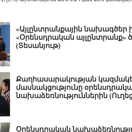
«Այլընտրանքային նախագծեր 
«Օրենսդրական այլընտրանք» 
(Տեսանյութ)
Քաղհասարակության կազմակե
մասնակցությունը օրենսդրակ
նախաձեռնություններին (Ուղեց
Օրենսդրական նախաձեռնությո